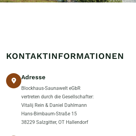
KONTAKTINFORMATIONEN
Adresse
Blockhaus-Saunawelt eGbR
vertreten durch die Gesellschafter:
Vitalij Rein & Daniel Dahlmann
Hans-Birnbaum-Straße 15
38229 Salzgitter, OT Hallendorf