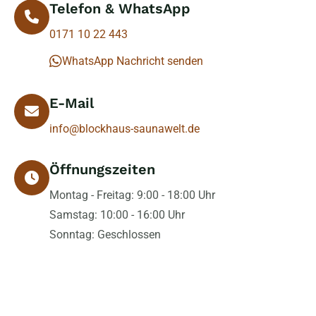
Telefon & WhatsApp
0171 10 22 443
WhatsApp Nachricht senden
E-Mail
info@blockhaus-saunawelt.de
Öffnungszeiten
Montag - Freitag: 9:00 - 18:00 Uhr
Samstag: 10:00 - 16:00 Uhr
Sonntag: Geschlossen