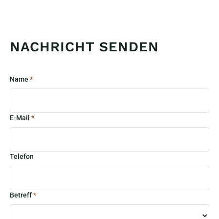
NACHRICHT SENDEN
Name
*
E-Mail
*
Telefon
Betreff
*