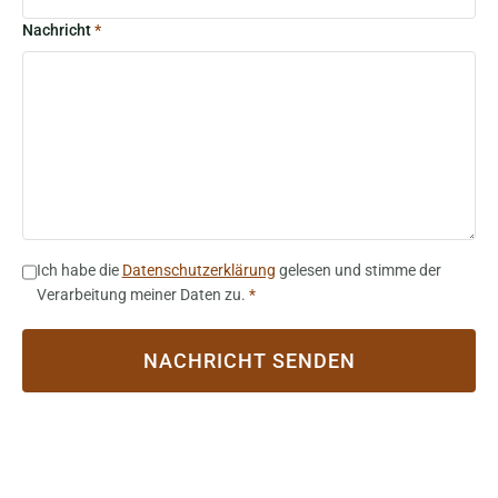
Nachricht
*
Ich habe die
Datenschutzerklärung
gelesen und stimme der
Verarbeitung meiner Daten zu.
*
NACHRICHT SENDEN