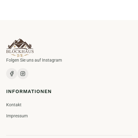
Folgen Sie uns auf Instagram
INFORMATIONEN
Kontakt
Impressum