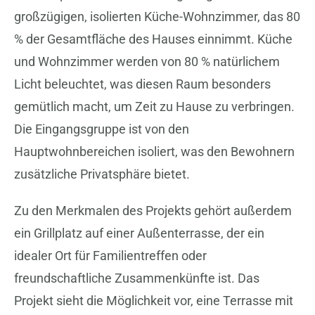
großzügigen, isolierten Küche-Wohnzimmer, das 80
% der Gesamtfläche des Hauses einnimmt. Küche
und Wohnzimmer werden von 80 % natürlichem
Licht beleuchtet, was diesen Raum besonders
gemütlich macht, um Zeit zu Hause zu verbringen.
Die Eingangsgruppe ist von den
Hauptwohnbereichen isoliert, was den Bewohnern
zusätzliche Privatsphäre bietet.
Zu den Merkmalen des Projekts gehört außerdem
ein Grillplatz auf einer Außenterrasse, der ein
idealer Ort für Familientreffen oder
freundschaftliche Zusammenkünfte ist. Das
Projekt sieht die Möglichkeit vor, eine Terrasse mit