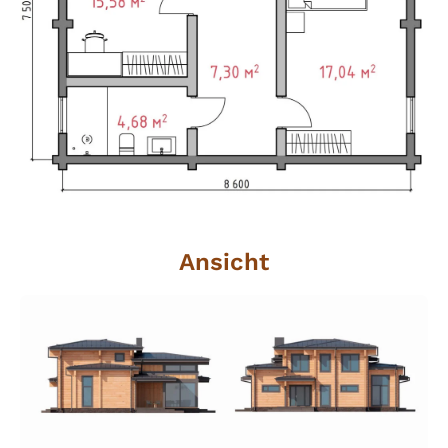
Ansicht