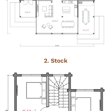
2. Stock