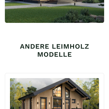
ANDERE LEIMHOLZ
MODELLE