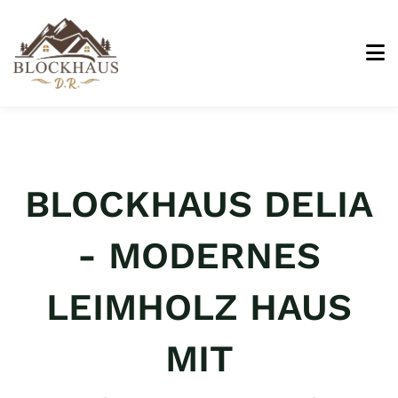
BLOCKHAUS DELIA
- MODERNES
LEIMHOLZ HAUS
MIT