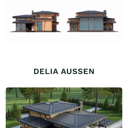
DELIA AUSSEN