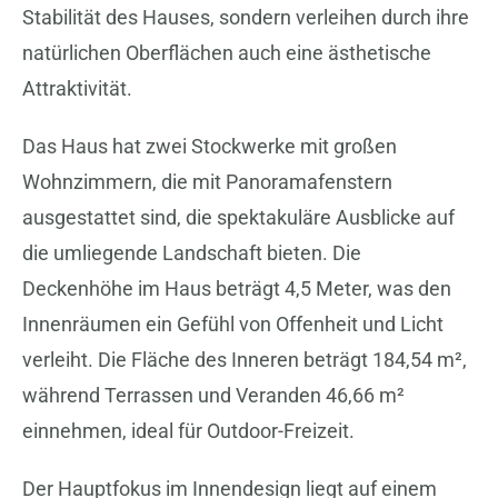
Stabilität des Hauses, sondern verleihen durch ihre
natürlichen Oberflächen auch eine ästhetische
Attraktivität.
Das Haus hat zwei Stockwerke mit großen
Wohnzimmern, die mit Panoramafenstern
ausgestattet sind, die spektakuläre Ausblicke auf
die umliegende Landschaft bieten. Die
Deckenhöhe im Haus beträgt 4,5 Meter, was den
Innenräumen ein Gefühl von Offenheit und Licht
verleiht. Die Fläche des Inneren beträgt 184,54 m²,
während Terrassen und Veranden 46,66 m²
einnehmen, ideal für Outdoor-Freizeit.
Der Hauptfokus im Innendesign liegt auf einem