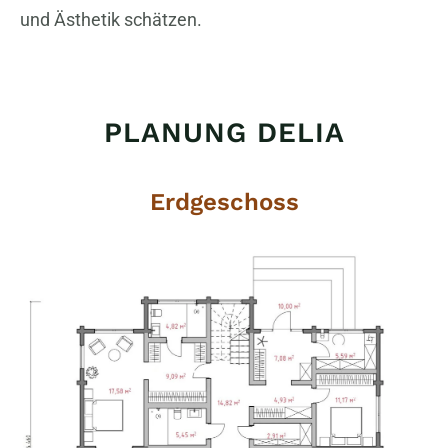
und Ästhetik schätzen.
PLANUNG DELIA
Erdgeschoss