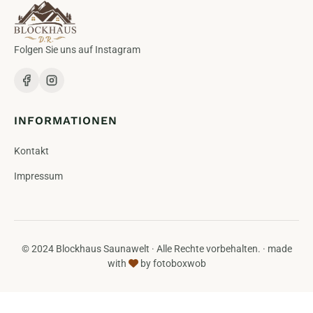
Folgen Sie uns auf Instagram
INFORMATIONEN
Kontakt
Impressum
© 2024 Blockhaus Saunawelt · Alle Rechte vorbehalten. · made
with
by
fotoboxwob