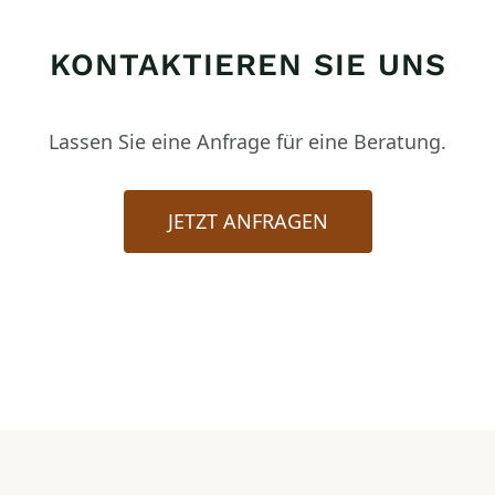
KONTAKTIEREN SIE UNS
Lassen Sie eine Anfrage für eine Beratung.
JETZT ANFRAGEN