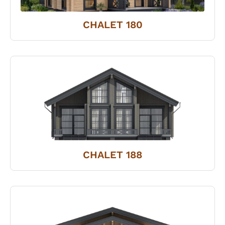
CHALET 180
CHALET 188