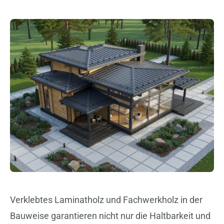
Verklebtes Laminatholz und Fachwerkholz in der
Bauweise garantieren nicht nur die Haltbarkeit und