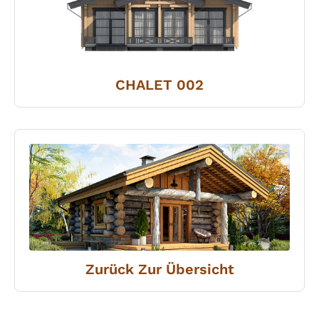
CHALET 002
Zurück Zur Übersicht