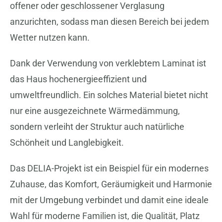
offener oder geschlossener Verglasung
anzurichten, sodass man diesen Bereich bei jedem
Wetter nutzen kann.
Dank der Verwendung von verklebtem Laminat ist
das Haus hochenergieeffizient und
umweltfreundlich. Ein solches Material bietet nicht
nur eine ausgezeichnete Wärmedämmung,
sondern verleiht der Struktur auch natürliche
Schönheit und Langlebigkeit.
Das DELIA-Projekt ist ein Beispiel für ein modernes
Zuhause, das Komfort, Geräumigkeit und Harmonie
mit der Umgebung verbindet und damit eine ideale
Wahl für moderne Familien ist, die Qualität, Platz