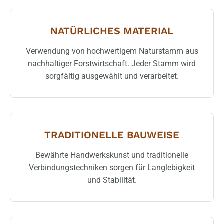
NATÜRLICHES MATERIAL
Verwendung von hochwertigem Naturstamm aus
nachhaltiger Forstwirtschaft. Jeder Stamm wird
sorgfältig ausgewählt und verarbeitet.
TRADITIONELLE BAUWEISE
Bewährte Handwerkskunst und traditionelle
Verbindungstechniken sorgen für Langlebigkeit
und Stabilität.