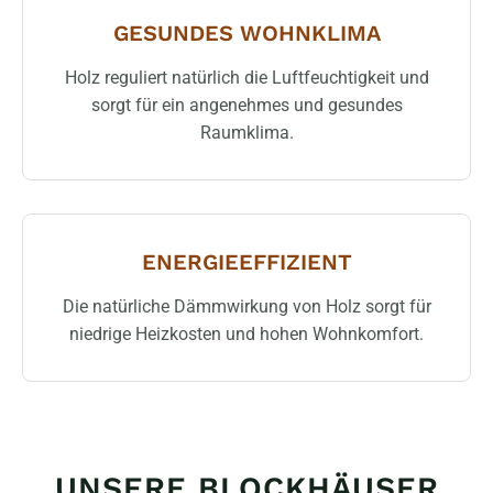
GESUNDES WOHNKLIMA
Holz reguliert natürlich die Luftfeuchtigkeit und
sorgt für ein angenehmes und gesundes
Raumklima.
ENERGIEEFFIZIENT
Die natürliche Dämmwirkung von Holz sorgt für
niedrige Heizkosten und hohen Wohnkomfort.
UNSERE BLOCKHÄUSER