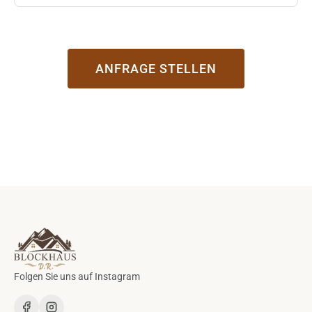
ANFRAGE STELLEN
Folgen Sie uns auf Instagram