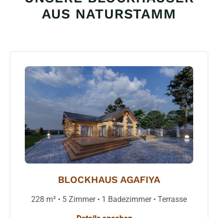
AUS NATURSTAMM
BLOCKHAUS AGAFIYA
228 m² • 5 Zimmer • 1 Badezimmer • Terrasse