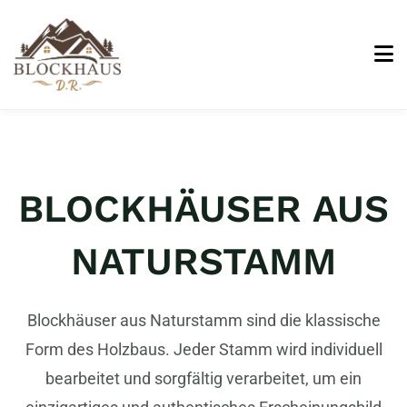
BLOCKHÄUSER AUS
NATURSTAMM
Blockhäuser aus Naturstamm sind die klassische
Form des Holzbaus. Jeder Stamm wird individuell
bearbeitet und sorgfältig verarbeitet, um ein