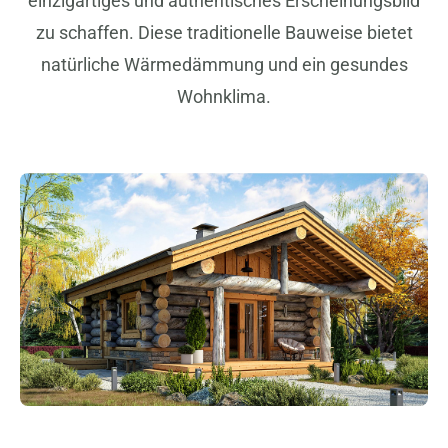
einzigartiges und authentisches Erscheinungsbild
zu schaffen. Diese traditionelle Bauweise bietet
natürliche Wärmedämmung und ein gesundes
Wohnklima.