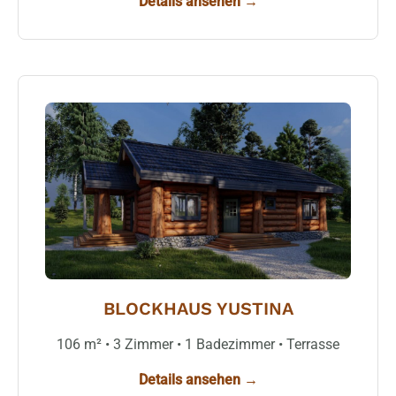
Details ansehen →
BLOCKHAUS YUSTINA
106 m² • 3 Zimmer • 1 Badezimmer • Terrasse
Details ansehen →